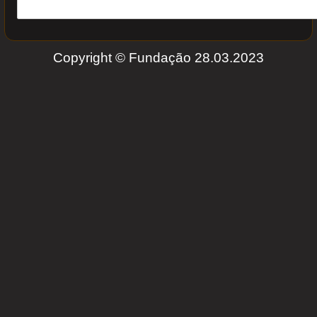
Copyright © Fundação 28.03.2023